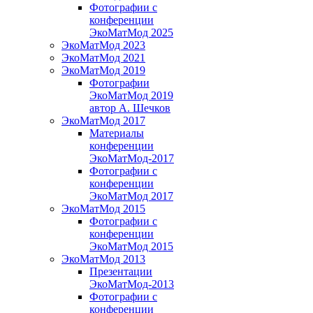
Фотографии с
конференции
ЭкоМатМод 2025
ЭкоМатМод 2023
ЭкоМатМод 2021
ЭкоМатМод 2019
Фотографии
ЭкоМатМод 2019
автор А. Шечков
ЭкоМатМод 2017
Материалы
конференции
ЭкоМатМод-2017
Фотографии с
конференции
ЭкоМатМод 2017
ЭкоМатМод 2015
Фотографии с
конференции
ЭкоМатМод 2015
ЭкоМатМод 2013
Презентации
ЭкоМатМод-2013
Фотографии с
конференции