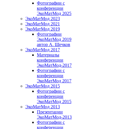
Фотографии с
конференции
ЭкоМатМод 2025
ЭкоМатМод 2023
ЭкоМатМод 2021
ЭкоМатМод 2019
Фотографии
ЭкоМатМод 2019
автор А. Шечков
ЭкоМатМод 2017
Материалы
конференции
ЭкоМатМод-2017
Фотографии с
конференции
ЭкоМатМод 2017
ЭкоМатМод 2015
Фотографии с
конференции
ЭкоМатМод 2015
ЭкоМатМод 2013
Презентации
ЭкоМатМод-2013
Фотографии с
конференции