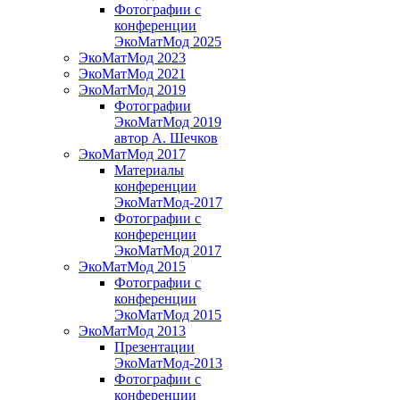
Фотографии с
конференции
ЭкоМатМод 2025
ЭкоМатМод 2023
ЭкоМатМод 2021
ЭкоМатМод 2019
Фотографии
ЭкоМатМод 2019
автор А. Шечков
ЭкоМатМод 2017
Материалы
конференции
ЭкоМатМод-2017
Фотографии с
конференции
ЭкоМатМод 2017
ЭкоМатМод 2015
Фотографии с
конференции
ЭкоМатМод 2015
ЭкоМатМод 2013
Презентации
ЭкоМатМод-2013
Фотографии с
конференции