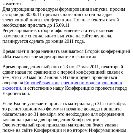
комитета.
Для упрощения процедуры формирования выпуска, просим
авторов до 30.06.11 прислать названия статей на адрес
электронной почты конференции. Полные тексты статей
необходимо прислать до 15.09.11.
Рецензирование, отбор и оформление статей, включая
размещение специального выпуска на сайте журнала,
планируется сделать до конца 2011 года.
Время идет и пора начинать заниматься Второй конференцией
«Математическое моделирование в экологии».
Время проведения выбрано с 23 по 27 мая 2011, некоторый
сдвиг назад по сравнению с первой конференцией связан с
тем, что с 30 мая по 2 июня в Италии будет проводиться
очередная
Европейская конференция по моделированию в
экологии
, и естественно нашу Конференцию провести перед
Европейской.
Если Вы не успеваете прислать материалы до 31-го декабря,
то регистрационную форму и название доклада пришлите
обязательно до 31 декабря, это необходимо для оформления
заявок на гранты для проведения Конференции.
Окончательный срок присылки материалов будет указан
позже на сайте Конференции и во втором Информационном