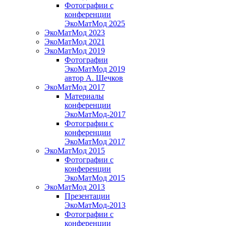
Фотографии с
конференции
ЭкоМатМод 2025
ЭкоМатМод 2023
ЭкоМатМод 2021
ЭкоМатМод 2019
Фотографии
ЭкоМатМод 2019
автор А. Шечков
ЭкоМатМод 2017
Материалы
конференции
ЭкоМатМод-2017
Фотографии с
конференции
ЭкоМатМод 2017
ЭкоМатМод 2015
Фотографии с
конференции
ЭкоМатМод 2015
ЭкоМатМод 2013
Презентации
ЭкоМатМод-2013
Фотографии с
конференции